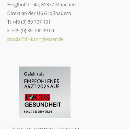
Heiglhofstr. 4a, 81377 München
Direkt an der U6 Großhadern
T: +49 (0) 89 707 101
F: +49 (0) 89 700 39 04
praxis@dr-kanngiesser.de