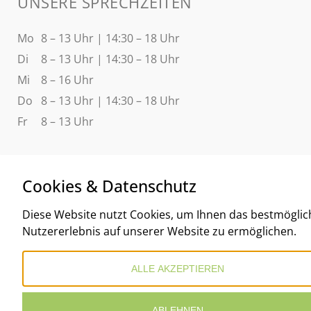
UNSERE SPRECHZEITEN
Mo
8 – 13 Uhr | 14:30 – 18 Uhr
Di
8 – 13 Uhr | 14:30 – 18 Uhr
Mi
8 – 16 Uhr
Do
8 – 13 Uhr | 14:30 – 18 Uhr
Fr
8 – 13 Uhr
Cookies & Datenschutz
Diese Website nutzt Cookies, um Ihnen das bestmöglic
Nutzererlebnis auf unserer Website zu ermöglichen.
ALLE AKZEPTIEREN
ABLEHNEN