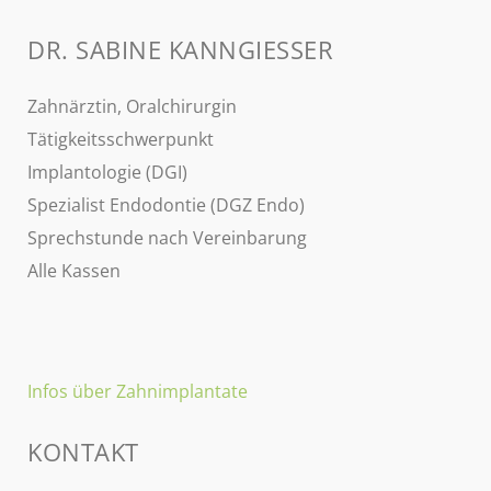
DR. SABINE KANNGIESSER
Zahnärztin, Oralchirurgin
Tätigkeitsschwerpunkt
Implantologie (DGI)
Spezialist Endodontie (DGZ Endo)
Sprechstunde nach Vereinbarung
Alle Kassen
Infos über Zahnimplantate
KONTAKT