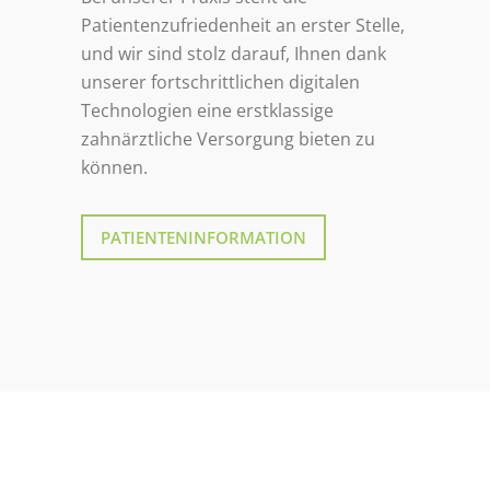
Patientenzufriedenheit an erster Stelle,
und wir sind stolz darauf, Ihnen dank
unserer fortschrittlichen digitalen
Technologien eine erstklassige
zahnärztliche Versorgung bieten zu
können.
PATIENTENINFORMATION