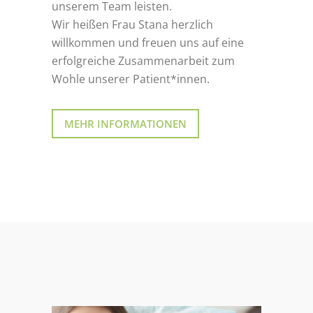
unserem Team leisten.
Wir heißen Frau Stana herzlich
willkommen und freuen uns auf eine
erfolgreiche Zusammenarbeit zum
Wohle unserer Patient*innen.
MEHR INFORMATIONEN