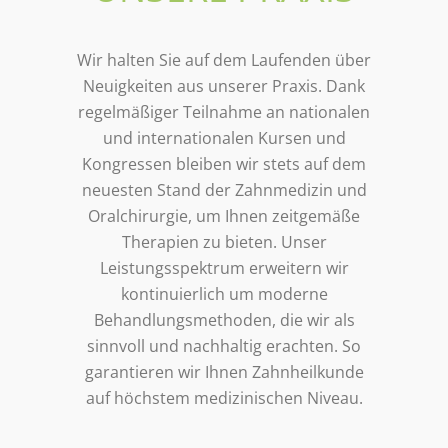
Wir halten Sie auf dem Laufenden über
Neuigkeiten aus unserer Praxis. Dank
regelmäßiger Teilnahme an nationalen
und internationalen Kursen und
Kongressen bleiben wir stets auf dem
neuesten Stand der Zahnmedizin und
Oralchirurgie, um Ihnen zeitgemäße
Therapien zu bieten. Unser
Leistungsspektrum erweitern wir
kontinuierlich um moderne
Behandlungsmethoden, die wir als
sinnvoll und nachhaltig erachten. So
garantieren wir Ihnen Zahnheilkunde
auf höchstem medizinischen Niveau.