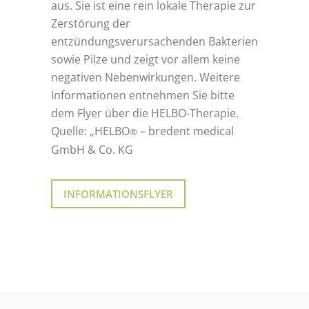
aus. Sie ist eine rein lokale Therapie zur
Zerstörung der
entzündungsverursachenden Bakterien
sowie Pilze und zeigt vor allem keine
negativen Nebenwirkungen. Weitere
Informationen entnehmen Sie bitte
dem Flyer über die HELBO-Therapie.
Quelle: „HELBO
– bredent medical
®
GmbH & Co. KG
INFORMATIONSFLYER