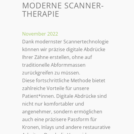
MODERNE SCANNER-
THERAPIE
November 2022
Dank modernster Scannertechnologie
können wir präzise digitale Abdrücke
Ihrer Zähne erstellen, ohne auf
traditionelle Abformmassen
zurückgreifen zu müssen.
Diese fortschrittliche Methode bietet
zahlreiche Vorteile für unsere
Patient*innen. Digitale Abdrücke sind
nicht nur komfortabler und
angenehmer, sondern ermöglichen
auch eine präzisere Passform für
Kronen, Inlays und andere restaurative