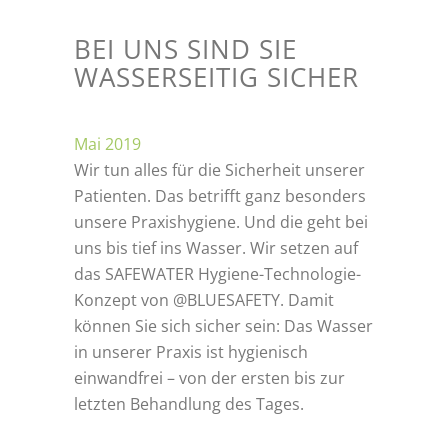
BEI UNS SIND SIE
WASSERSEITIG SICHER
Mai 2019
Wir tun alles für die Sicherheit unserer
Patienten. Das betrifft ganz besonders
unsere Praxishygiene. Und die geht bei
uns bis tief ins Wasser. Wir setzen auf
das SAFEWATER Hygiene-Technologie-
Konzept von @BLUESAFETY. Damit
können Sie sich sicher sein: Das Wasser
in unserer Praxis ist hygienisch
einwandfrei – von der ersten bis zur
letzten Behandlung des Tages.