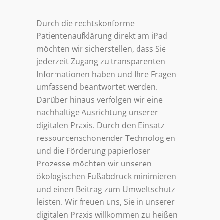
Durch die rechtskonforme
Patientenaufklärung direkt am iPad
möchten wir sicherstellen, dass Sie
jederzeit Zugang zu transparenten
Informationen haben und Ihre Fragen
umfassend beantwortet werden.
Darüber hinaus verfolgen wir eine
nachhaltige Ausrichtung unserer
digitalen Praxis. Durch den Einsatz
ressourcenschonender Technologien
und die Förderung papierloser
Prozesse möchten wir unseren
ökologischen Fußabdruck minimieren
und einen Beitrag zum Umweltschutz
leisten. Wir freuen uns, Sie in unserer
digitalen Praxis willkommen zu heißen