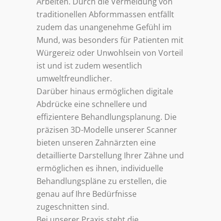
Arbeiten. Durch die Vermeidung von
traditionellen Abformmassen entfällt
zudem das unangenehme Gefühl im
Mund, was besonders für Patienten mit
Würgereiz oder Unwohlsein von Vorteil
ist und ist zudem wesentlich
umweltfreundlicher.
Darüber hinaus ermöglichen digitale
Abdrücke eine schnellere und
effizientere Behandlungsplanung. Die
präzisen 3D-Modelle unserer Scanner
bieten unseren Zahnärzten eine
detaillierte Darstellung Ihrer Zähne und
ermöglichen es ihnen, individuelle
Behandlungspläne zu erstellen, die
genau auf Ihre Bedürfnisse
zugeschnitten sind.
Bei unserer Praxis steht die