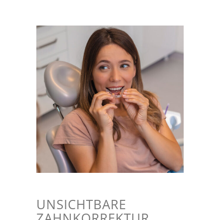
UNSICHTBARE
ZAHNKORREKTUR