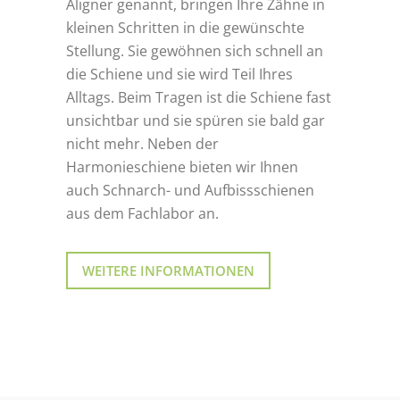
Aligner genannt, bringen Ihre Zähne in
kleinen Schritten in die gewünschte
Stellung. Sie gewöhnen sich schnell an
die Schiene und sie wird Teil Ihres
Alltags. Beim Tragen ist die Schiene fast
unsichtbar und sie spüren sie bald gar
nicht mehr. Neben der
Harmonieschiene bieten wir Ihnen
auch Schnarch- und Aufbissschienen
aus dem Fachlabor an.
WEITERE INFORMATIONEN