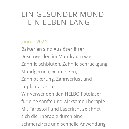
EIN GESUNDER MUND
– EIN LEBEN LANG
Januar 2024
Bakterien sind Auslöser Ihrer
Beschwerden im Mundraum wie
Zahnfleischbluten, Zahnfleischrückgang,
Mundgeruch, Schmerzen,
Zahnlockerung, Zahnverlust und
Implantatverlust.
Wir verwenden den HELBO-Fotolaser
für eine sanfte und wirksame Therapie.
Mit Farbstoff und Laserlicht zeichnet
sich die Therapie durch eine
schmerzfreie und schnelle Anwendung