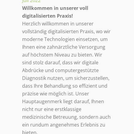
Juli 2022
Willkommen in unserer voll
digitalisierten Praxis!
Herzlich willkommen in unserer
vollständig digitalisierten Praxis, wo wir
moderne Technologien einsetzen, um
Ihnen eine zahnärztliche Versorgung
auf höchstem Niveau zu bieten. Wir
sind stolz darauf, dass wir digitale
Abdrücke und computergestützte
Diagnostik nutzen, um sicherzustellen,
dass Ihre Behandlung so effizient und
präzise wie möglich ist. Unser
Hauptaugenmerk liegt darauf, Ihnen
nicht nur eine erstklassige
medizinische Betreuung, sondern auch
ein rundum angenehmes Erlebnis zu
bieten.