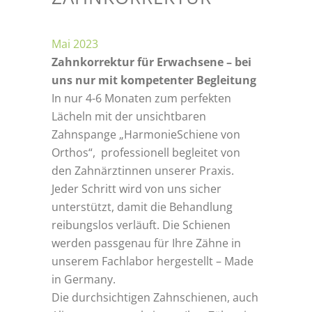
Mai 2023
Zahnkorrektur für Erwachsene – bei
uns nur mit kompetenter Begleitung
In nur 4-6 Monaten zum perfekten
Lächeln mit der unsichtbaren
Zahnspange „HarmonieSchiene von
Orthos“, professionell begleitet von
den Zahnärztinnen unserer Praxis.
Jeder Schritt wird von uns sicher
unterstützt, damit die Behandlung
reibungslos verläuft. Die Schienen
werden passgenau für Ihre Zähne in
unserem Fachlabor hergestellt – Made
in Germany.
Die durchsichtigen Zahnschienen, auch