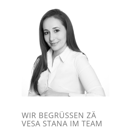
WIR BEGRÜSSEN ZÄ V
ESA STANA IM TEAM