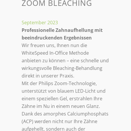
ZOOM BLEACHING
September 2023
Professionelle Zahnaufhellung mit
beeindruckenden Ergebnissen
Wir freuen uns, Ihnen nun die
WhiteSpeed In-Office Methode
anbieten zu können – eine schnelle und
wirkungsvolle Bleaching-Behandlung
direkt in unserer Praxis.
Mit der Philips Zoom-Technologie,
unterstützt von blauem LED-Licht und
einem speziellen Gel, erstrahlen Ihre
Zähne im Nu in einem neuen Glanz.
Dank des amorphes Calciumphosphats
(ACP) werden nicht nur Ihre Zähne
aufgehellt, sondern auch der