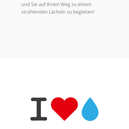
und Sie auf Ihrem Weg zu einem
strahlenden Lächeln zu begleiten!