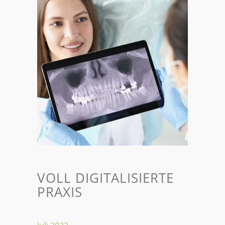
VOLL DIGITALISIERTE
PRAXIS