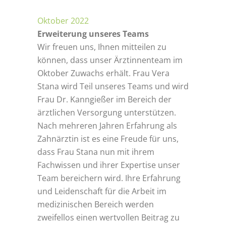
Oktober 2022
Erweiterung unseres Teams
Wir freuen uns, Ihnen mitteilen zu
können, dass unser Ärztinnenteam im
Oktober Zuwachs erhält. Frau Vera
Stana wird Teil unseres Teams und wird
Frau Dr. Kanngießer im Bereich der
ärztlichen Versorgung unterstützen.
Nach mehreren Jahren Erfahrung als
Zahnärztin ist es eine Freude für uns,
dass Frau Stana nun mit ihrem
Fachwissen und ihrer Expertise unser
Team bereichern wird. Ihre Erfahrung
und Leidenschaft für die Arbeit im
medizinischen Bereich werden
zweifellos einen wertvollen Beitrag zu