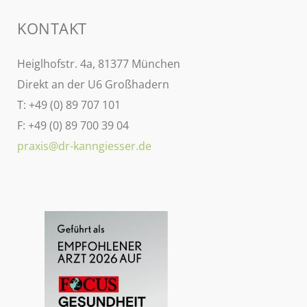
KONTAKT
Heiglhofstr. 4a, 81377 München
Direkt an der U6 Großhadern
T: +49 (0) 89 707 101
F: +49 (0) 89 700 39 04
praxis@dr-kanngiesser.de