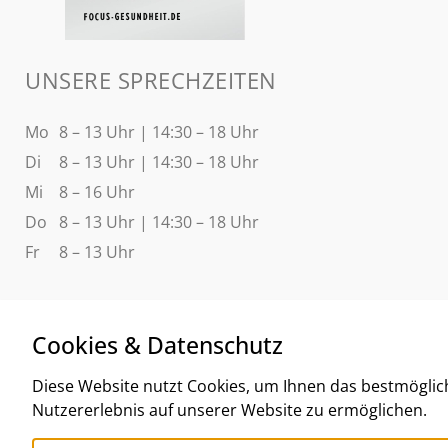
UNSERE SPRECHZEITEN
Mo
8 – 13 Uhr | 14:30 – 18 Uhr
Di
8 – 13 Uhr | 14:30 – 18 Uhr
Mi
8 – 16 Uhr
Do
8 – 13 Uhr | 14:30 – 18 Uhr
Fr
8 – 13 Uhr
Cookies & Datenschutz
Diese Website nutzt Cookies, um Ihnen das bestmöglic
Nutzererlebnis auf unserer Website zu ermöglichen.