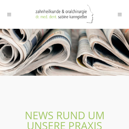
NEWS RUND UM
UNSERE PRAXIS