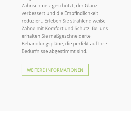
Zahnschmelz geschützt, der Glanz
verbessert und die Empfindlichkeit
reduziert. Erleben Sie strahlend weiße
Zähne mit Komfort und Schutz. Bei uns
erhalten Sie maßgeschneiderte
Behandlungspläne, die perfekt auf Ihre
Bedürfnisse abgestimmt sind.
WEITERE INFORMATIONEN