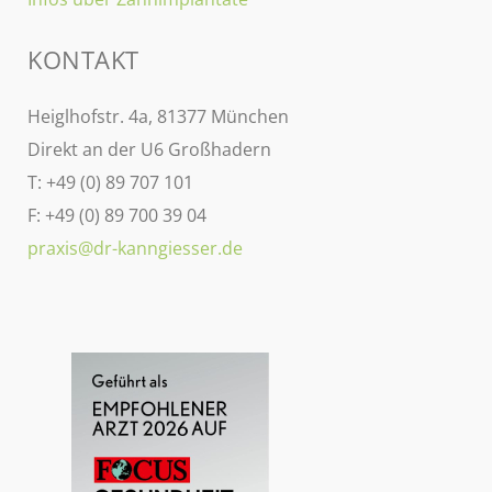
KONTAKT
Heiglhofstr. 4a, 81377 München
Direkt an der U6 Großhadern
T: +49 (0) 89 707 101
F: +49 (0) 89 700 39 04
praxis@dr-kanngiesser.de