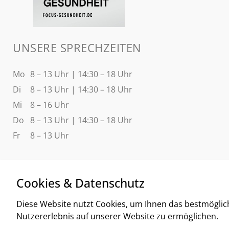
UNSERE SPRECHZEITEN
Mo
8 – 13 Uhr | 14:30 – 18 Uhr
Di
8 – 13 Uhr | 14:30 – 18 Uhr
Mi
8 – 16 Uhr
Do
8 – 13 Uhr | 14:30 – 18 Uhr
Fr
8 – 13 Uhr
Cookies & Datenschutz
Diese Website nutzt Cookies, um Ihnen das bestmöglic
Nutzererlebnis auf unserer Website zu ermöglichen.