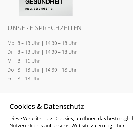
UNSERE SPRECHZEITEN
Mo
8 – 13 Uhr | 14:30 – 18 Uhr
Di
8 – 13 Uhr | 14:30 – 18 Uhr
Mi
8 – 16 Uhr
Do
8 – 13 Uhr | 14:30 – 18 Uhr
Fr
8 – 13 Uhr
Cookies & Datenschutz
Diese Website nutzt Cookies, um Ihnen das bestmöglic
Nutzererlebnis auf unserer Website zu ermöglichen.