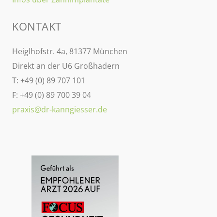
KONTAKT
Heiglhofstr. 4a, 81377 München
Direkt an der U6 Großhadern
T: +49 (0) 89 707 101
F: +49 (0) 89 700 39 04
praxis@dr-kanngiesser.de