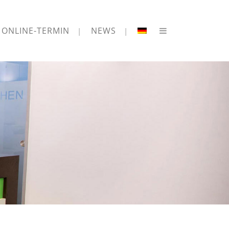
ONLINE-TERMIN
NEWS