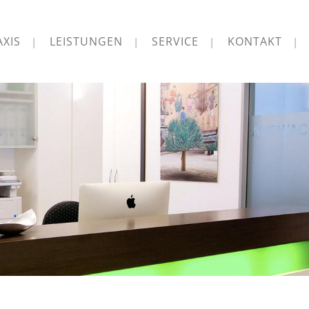
AXIS
LEISTUNGEN
SERVICE
KONTAKT