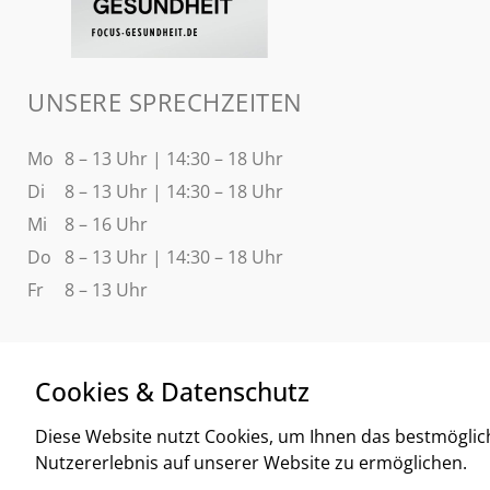
UNSERE SPRECHZEITEN
Mo
8 – 13 Uhr | 14:30 – 18 Uhr
Di
8 – 13 Uhr | 14:30 – 18 Uhr
Mi
8 – 16 Uhr
Do
8 – 13 Uhr | 14:30 – 18 Uhr
Fr
8 – 13 Uhr
Cookies & Datenschutz
Diese Website nutzt Cookies, um Ihnen das bestmöglic
Nutzererlebnis auf unserer Website zu ermöglichen.