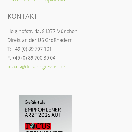
KONTAKT
Heiglhofstr. 4a, 81377 München
Direkt an der U6 Großhadern
T: +49 (0) 89 707 101
F: +49 (0) 89 700 39 04
praxis@dr-kanngiesser.de