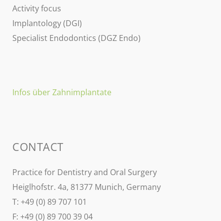
Activity focus
Implantology (DGI)
Specialist Endodontics (DGZ Endo)
Infos über Zahnimplantate
CONTACT
Practice for Dentistry and Oral Surgery
Heiglhofstr. 4a, 81377 Munich, Germany
T: +49 (0) 89 707 101
F: +49 (0) 89 700 39 04