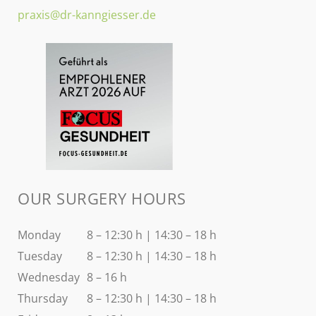
praxis@dr-kanngiesser.de
OUR SURGERY HOURS
Monday
8 – 12:30 h | 14:30 – 18 h
Tuesday
8 – 12:30 h | 14:30 – 18 h
Wednesday
8 – 16 h
Thursday
8 – 12:30 h | 14:30 – 18 h